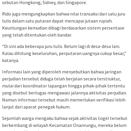
sebutan Hongkong, Sidney, dan Singapore.
Rido juga mengungkapkan bahwa nilai transaksi dari satu juru
tulis dalam satu putaran dapat mencapai jutaan rupiah.
Keuntungan kemudian dibagi berdasarkan sistem persentase
yang telah ditentukan oleh bandar.
“Di sini ada beberapa juru tulis. Belum lagi di desa-desa lain.
Kalau dihitung keseluruhan, perputaran uangnya cukup besar,”
katanya.
Informasi lain yang diperoleh menyebutkan bahwa jaringan
perjudian tersebut diduga telah berjalan secara terstruktur,
mulai dari koordinator lapangan hingga pihak-pihak tertentu
yang disebut bertugas mengawasi jalannya aktivitas perjudian.
Namun informasi tersebut masih memerlukan verifikasi lebih
lanjut dari aparat penegak hukum.
Sejumlah warga mengaku bahwa sejak aktivitas togel tersebut
berkembang di wilayah Kecamatan Onanrungu, mereka belum