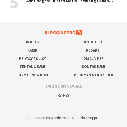
5
Aset Negara Dijarah Mafia Tambang Galian…
INDEKS
KODE ETIK
KARIR
REDAKSI
PRIVACY POLICY
DISCLAIMER
TENTANG KAMI
KONTAK KAMI
FORM PENGADUAN
PEDOMAN MEDIA SIBER
JARINGAN SOCIAL
RSS
Didukung oleh WordPress
/
Tema: Bloggingpro