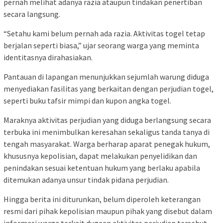
pernah melihat adanya razia ataupun tindakan penertiban
secara langsung.
“Setahu kami belum pernah ada razia. Aktivitas togel tetap
berjalan seperti biasa,” ujar seorang warga yang meminta
identitasnya dirahasiakan.
Pantauan di lapangan menunjukkan sejumlah warung diduga
menyediakan fasilitas yang berkaitan dengan perjudian togel,
seperti buku tafsir mimpi dan kupon angka togel.
Maraknya aktivitas perjudian yang diduga berlangsung secara
terbuka ini menimbulkan keresahan sekaligus tanda tanya di
tengah masyarakat. Warga berharap aparat penegak hukum,
khususnya kepolisian, dapat melakukan penyelidikan dan
penindakan sesuai ketentuan hukum yang berlaku apabila
ditemukan adanya unsur tindak pidana perjudian.
Hingga berita ini diturunkan, belum diperoleh keterangan
resmi dari pihak kepolisian maupun pihak yang disebut dalam