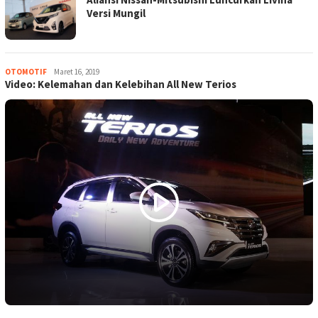
Versi Mungil
OTOMOTIF
Rafiq
Maret 16, 2019
Video: Kelemahan dan Kelebihan All New Terios