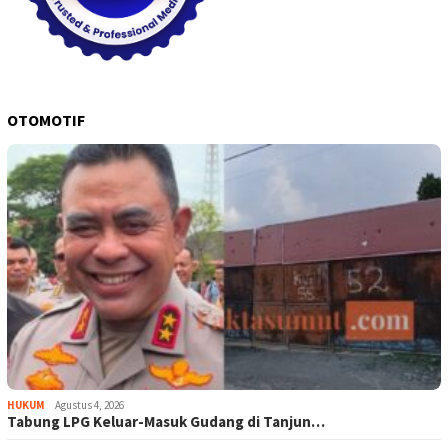
OTOMOTIF
HUKUM
Agustus 4, 2026
Tabung LPG Keluar-Masuk Gudang di Tanjun…