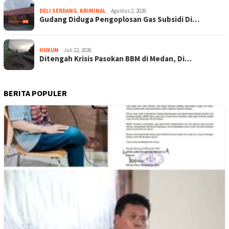
DELI SERDANG
,
KRIMINAL
Agustus 2, 2026
Gudang Diduga Pengoplosan Gas Subsidi Di…
HUKUM
Juli 22, 2026
Ditengah Krisis Pasokan BBM di Medan, Di…
BERITA POPULER