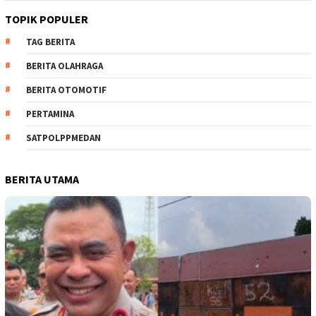
TOPIK POPULER
TAG BERITA
BERITA OLAHRAGA
BERITA OTOMOTIF
PERTAMINA
SATPOLPPMEDAN
BERITA UTAMA