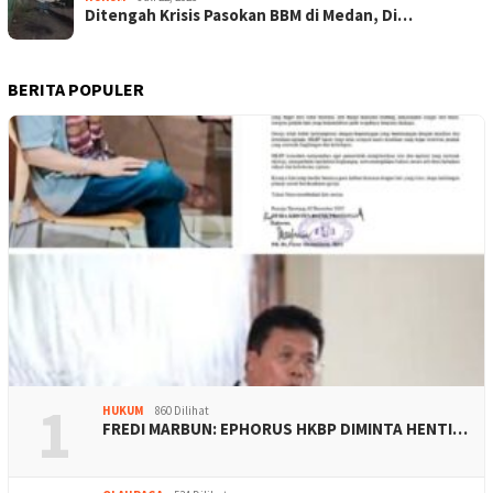
Ditengah Krisis Pasokan BBM di Medan, Di…
BERITA POPULER
1
HUKUM
860 Dilihat
FREDI MARBUN: EPHORUS HKBP DIMINTA HENTI…