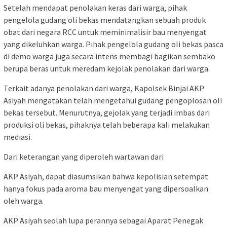
Setelah mendapat penolakan keras dari warga, pihak
pengelola gudang oli bekas mendatangkan sebuah produk
obat dari negara RCC untuk meminimalisir bau menyengat
yang dikeluhkan warga. Pihak pengelola gudang oli bekas pasca
di demo warga juga secara intens membagi bagikan sembako
berupa beras untuk meredam kejolak penolakan dari warga.
Terkait adanya penolakan dari warga, Kapolsek Binjai AKP
Asiyah mengatakan telah mengetahui gudang pengoplosan oli
bekas tersebut. Menurutnya, gejolak yang terjadi imbas dari
produksi oli bekas, pihaknya telah beberapa kali melakukan
mediasi.
Dari keterangan yang diperoleh wartawan dari
AKP Asiyah, dapat diasumsikan bahwa kepolisian setempat
hanya fokus pada aroma bau menyengat yang dipersoalkan
oleh warga.
AKP Asiyah seolah lupa perannya sebagai Aparat Penegak