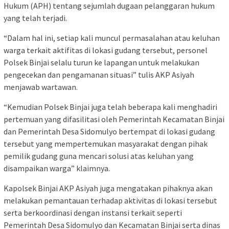
Hukum (APH) tentang sejumlah dugaan pelanggaran hukum
yang telah terjadi.
“Dalam hal ini, setiap kali muncul permasalahan atau keluhan
warga terkait aktifitas di lokasi gudang tersebut, personel
Polsek Binjai selalu turun ke lapangan untuk melakukan
pengecekan dan pengamanan situasi” tulis AKP Asiyah
menjawab wartawan.
“Kemudian Polsek Binjai juga telah beberapa kali menghadiri
pertemuan yang difasilitasi oleh Pemerintah Kecamatan Binjai
dan Pemerintah Desa Sidomulyo bertempat di lokasi gudang
tersebut yang mempertemukan masyarakat dengan pihak
pemilik gudang guna mencari solusi atas keluhan yang
disampaikan warga” klaimnya.
Kapolsek Binjai AKP Asiyah juga mengatakan pihaknya akan
melakukan pemantauan terhadap aktivitas di lokasi tersebut
serta berkoordinasi dengan instansi terkait seperti
Pemerintah Desa Sidomulyo dan Kecamatan Binjai serta dinas