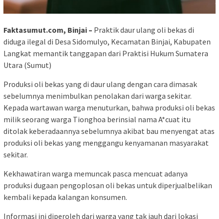
Faktasumut.com, Binjai –
Praktik daur ulang oli bekas di
diduga ilegal di Desa Sidomulyo, Kecamatan Binjai, Kabupaten
Langkat memantik tanggapan dari Praktisi Hukum Sumatera
Utara (Sumut)
Produksi oli bekas yang di daur ulang dengan cara dimasak
sebelumnya menimbulkan penolakan dari warga sekitar.
Kepada wartawan warga menuturkan, bahwa produksi oli bekas
milik seorang warga Tionghoa berinsial nama A*cuat itu
ditolak keberadaannya sebelumnya akibat bau menyengat atas
produksi oli bekas yang menggangu kenyamanan masyarakat
sekitar.
Kekhawatiran warga memuncak pasca mencuat adanya
produksi dugaan pengoplosan oli bekas untuk diperjualbelikan
kembali kepada kalangan konsumen.
Informasi ini diperoleh dari warga yang tak jauh dari lokasi