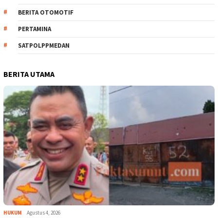
BERITA OTOMOTIF
PERTAMINA
SATPOLPPMEDAN
BERITA UTAMA
HUKUM
Agustus 4, 2026