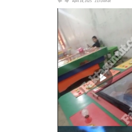
April 18, 2025
213 Dilihat