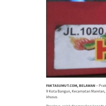
FAKTASUMUT.COM, BELAWAN
– Prak
9 Kota Bangun, Kecamatan Marelan, 
khusus.