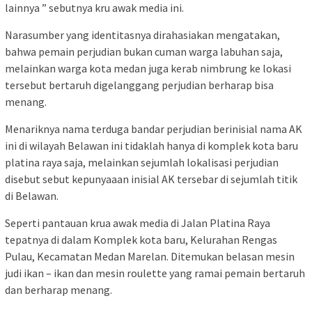
lainnya ” sebutnya kru awak media ini.
Narasumber yang identitasnya dirahasiakan mengatakan,
bahwa pemain perjudian bukan cuman warga labuhan saja,
melainkan warga kota medan juga kerab nimbrung ke lokasi
tersebut bertaruh digelanggang perjudian berharap bisa
menang.
Menariknya nama terduga bandar perjudian berinisial nama AK
ini di wilayah Belawan ini tidaklah hanya di komplek kota baru
platina raya saja, melainkan sejumlah lokalisasi perjudian
disebut sebut kepunyaaan inisial AK tersebar di sejumlah titik
di Belawan.
Seperti pantauan krua awak media di Jalan Platina Raya
tepatnya di dalam Komplek kota baru, Kelurahan Rengas
Pulau, Kecamatan Medan Marelan. Ditemukan belasan mesin
judi ikan – ikan dan mesin roulette yang ramai pemain bertaruh
dan berharap menang.