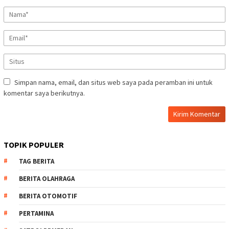
Simpan nama, email, dan situs web saya pada peramban ini untuk
komentar saya berikutnya.
TOPIK POPULER
TAG BERITA
BERITA OLAHRAGA
BERITA OTOMOTIF
PERTAMINA