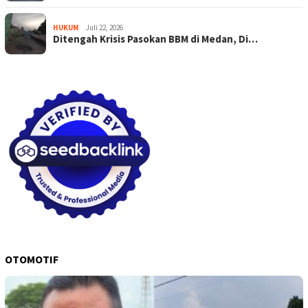
HUKUM
Juli 22, 2026
Ditengah Krisis Pasokan BBM di Medan, Di…
OTOMOTIF