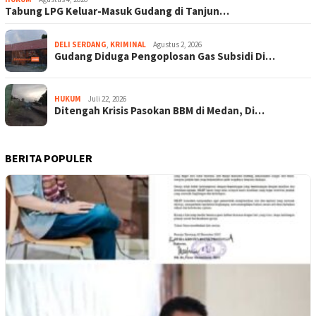
Tabung LPG Keluar-Masuk Gudang di Tanjun…
DELI SERDANG
,
KRIMINAL
Agustus 2, 2026
Gudang Diduga Pengoplosan Gas Subsidi Di…
HUKUM
Juli 22, 2026
Ditengah Krisis Pasokan BBM di Medan, Di…
BERITA POPULER