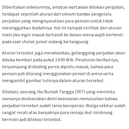
Diberitakan sebelumnya, amatan wartawan dilokasi perjudian,
terdapat sejumlah aturan dari oknum bandar pengelola
perjudian yang mengisyaratkan para pemain untuk tidak
meninggalkan ibadahnya. Hal ini tampak terlihat dari aturan
main jika ingin masuk bertaruh ke dalam arena wajib berhenti
pada saat sholat jumat sedang berlangsung.
Aturan tersebut juga menekankan, gelanggang perjudian akan
dibuka kembali pada pukul 14.00 Wib. Peraturan berikutnya,
terpampang di dinding persis dipintu masuk, bahwa para
pemain judi dilarang menggunakan ponsel di arena serta
mengambil gambar tulisnya dalam aturan tersebut.
Dilokasi, seorang Ibu Rumah Tangga (IRT) yang meminta
namanya dirahasiakan demi keamanan menuturkan bahwa
perjudian tersebut sudah lama beroperasi. Warga sekitar sudah
sangat resah atas banyaknya para remaja ikut nimbrung
bermain judi dilokasi tersebut.