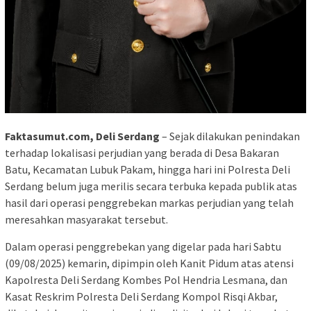
Faktasumut.com, Deli Serdang
– Sejak dilakukan penindakan
terhadap lokalisasi perjudian yang berada di Desa Bakaran
Batu, Kecamatan Lubuk Pakam, hingga hari ini Polresta Deli
Serdang belum juga merilis secara terbuka kepada publik atas
hasil dari operasi penggrebekan markas perjudian yang telah
meresahkan masyarakat tersebut.
Dalam operasi penggrebekan yang digelar pada hari Sabtu
(09/08/2025) kemarin, dipimpin oleh Kanit Pidum atas atensi
Kapolresta Deli Serdang Kombes Pol Hendria Lesmana, dan
Kasat Reskrim Polresta Deli Serdang Kompol Risqi Akbar,