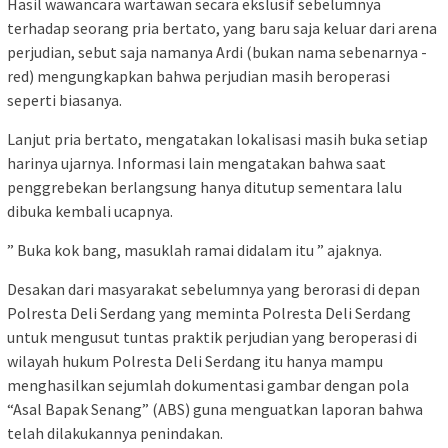
Hasil wawancara wartawan secara ekslusif sebelumnya
terhadap seorang pria bertato, yang baru saja keluar dari arena
perjudian, sebut saja namanya Ardi (bukan nama sebenarnya -
red) mengungkapkan bahwa perjudian masih beroperasi
seperti biasanya.
Lanjut pria bertato, mengatakan lokalisasi masih buka setiap
harinya ujarnya. Informasi lain mengatakan bahwa saat
penggrebekan berlangsung hanya ditutup sementara lalu
dibuka kembali ucapnya.
” Buka kok bang, masuklah ramai didalam itu ” ajaknya.
Desakan dari masyarakat sebelumnya yang berorasi di depan
Polresta Deli Serdang yang meminta Polresta Deli Serdang
untuk mengusut tuntas praktik perjudian yang beroperasi di
wilayah hukum Polresta Deli Serdang itu hanya mampu
menghasilkan sejumlah dokumentasi gambar dengan pola
“Asal Bapak Senang” (ABS) guna menguatkan laporan bahwa
telah dilakukannya penindakan.