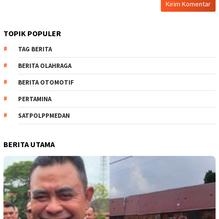
TOPIK POPULER
TAG BERITA
BERITA OLAHRAGA
BERITA OTOMOTIF
PERTAMINA
SATPOLPPMEDAN
BERITA UTAMA