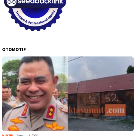
OTOMOTIF
HUKUM
Agustus 4, 2026