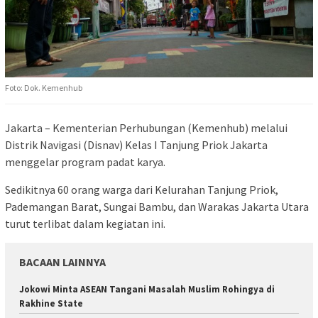
Foto: Dok. Kemenhub
Jakarta – Kementerian Perhubungan (Kemenhub) melalui
Distrik Navigasi (Disnav) Kelas I Tanjung Priok Jakarta
menggelar program padat karya.
Sedikitnya 60 orang warga dari Kelurahan Tanjung Priok,
Pademangan Barat, Sungai Bambu, dan Warakas Jakarta Utara
turut terlibat dalam kegiatan ini.
BACAAN LAINNYA
Jokowi Minta ASEAN Tangani Masalah Muslim Rohingya di
Rakhine State