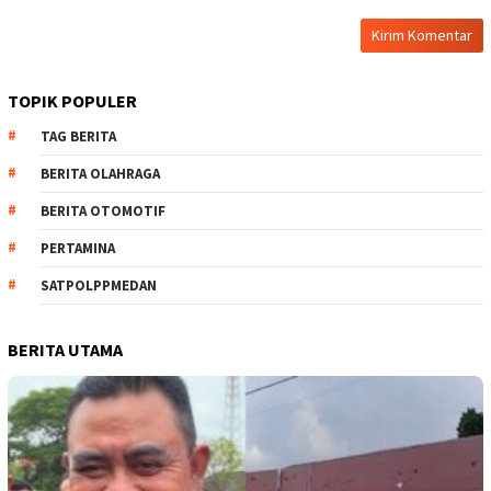
TOPIK POPULER
TAG BERITA
BERITA OLAHRAGA
BERITA OTOMOTIF
PERTAMINA
SATPOLPPMEDAN
BERITA UTAMA