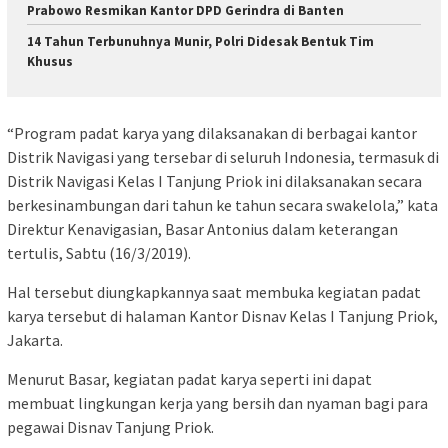
Prabowo Resmikan Kantor DPD Gerindra di Banten
14 Tahun Terbunuhnya Munir, Polri Didesak Bentuk Tim
Khusus
“Program padat karya yang dilaksanakan di berbagai kantor
Distrik Navigasi yang tersebar di seluruh Indonesia, termasuk di
Distrik Navigasi Kelas I Tanjung Priok ini dilaksanakan secara
berkesinambungan dari tahun ke tahun secara swakelola,” kata
Direktur Kenavigasian, Basar Antonius dalam keterangan
tertulis, Sabtu (16/3/2019).
Hal tersebut diungkapkannya saat membuka kegiatan padat
karya tersebut di halaman Kantor Disnav Kelas I Tanjung Priok,
Jakarta.
Menurut Basar, kegiatan padat karya seperti ini dapat
membuat lingkungan kerja yang bersih dan nyaman bagi para
pegawai Disnav Tanjung Priok.