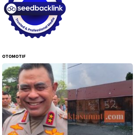
OTOMOTIF