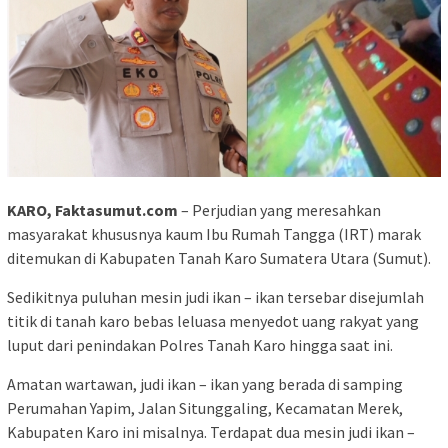
KARO, Faktasumut.com
– Perjudian yang meresahkan
masyarakat khususnya kaum Ibu Rumah Tangga (IRT) marak
ditemukan di Kabupaten Tanah Karo Sumatera Utara (Sumut).
Sedikitnya puluhan mesin judi ikan – ikan tersebar disejumlah
titik di tanah karo bebas leluasa menyedot uang rakyat yang
luput dari penindakan Polres Tanah Karo hingga saat ini.
Amatan wartawan, judi ikan – ikan yang berada di samping
Perumahan Yapim, Jalan Situnggaling, Kecamatan Merek,
Kabupaten Karo ini misalnya. Terdapat dua mesin judi ikan –