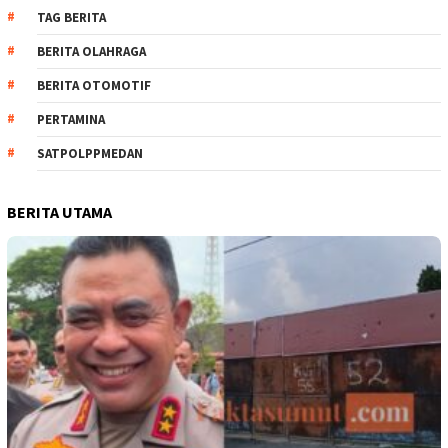
TAG BERITA
BERITA OLAHRAGA
BERITA OTOMOTIF
PERTAMINA
SATPOLPPMEDAN
BERITA UTAMA