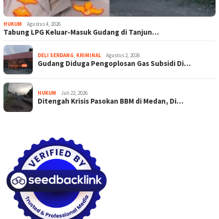
HUKUM
Agustus 4, 2026
Tabung LPG Keluar-Masuk Gudang di Tanjun…
DELI SERDANG
,
KRIMINAL
Agustus 2, 2026
Gudang Diduga Pengoplosan Gas Subsidi Di…
HUKUM
Juli 22, 2026
Ditengah Krisis Pasokan BBM di Medan, Di…