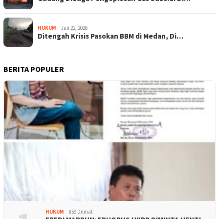
HUKUM
Juli 22, 2026
Ditengah Krisis Pasokan BBM di Medan, Di…
BERITA POPULER
HUKUM
859 Dilihat